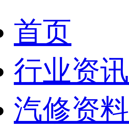
首页
行业资讯
汽修资料